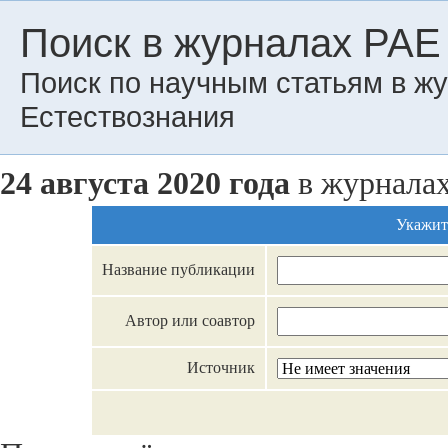
Поиск в журналах РАЕ
Поиск по научным статьям в ж
Естествознания
24 августа 2020 года
в журнала
Укажит
Название публикации
Автор или соавтор
Источник